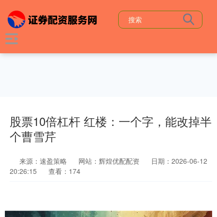
股票10倍杠杆 红楼：一个字，能改掉半
个曹雪芹
来源：速盈策略
网站：辉煌优配配资
日期：2026-06-12
20:26:15
查看：174