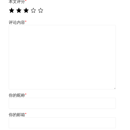
本文评分
*
评论内容
*
你的昵称
*
你的邮箱
*