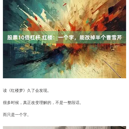
读《红楼梦》久了会发现。
很多时候，真正改变理解的，不是一整段话。
而只是一个字。