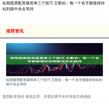
短期股票配资最简单三个技巧 王勤伯：每一个名字都值得你
站到路中央去等待
推荐资讯
短期股票配资最简单三个技巧 王勤伯：每一个名字都值得你站到
路中央去等待
股票配资系统 泰国总理：东盟应携手应对美国关税挑战