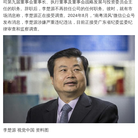
司第九届董事会董事长、执行董事及董事会战略发展与投资委员会主
任的职务。辞职后，李楚源不再担任公司的任何职务。彼时，就有市
场消息称，李楚源正在接受调查。2024年8月，“南粤清风”微信公众号
发布消息，李楚源涉嫌严重违纪违法，目前正接受广东省纪委监委纪
律审查和监察调查。
李楚源 视觉中国 资料图