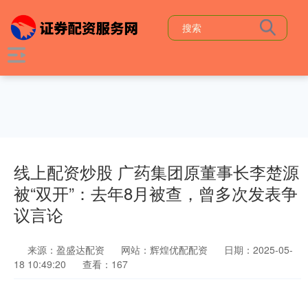
线上配资炒股 广药集团原董事长李楚源
被“双开”：去年8月被查，曾多次发表争
议言论
来源：盈盛达配资
网站：辉煌优配配资
日期：2025-05-
18 10:49:20
查看：167