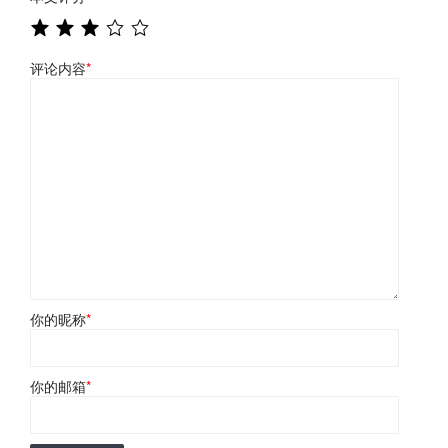
评论内容
*
你的昵称
*
你的邮箱
*