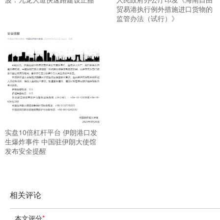
贸易港执行例外措施进口货物的
监管办法（试行）》
实盘10倍杠杆平台 伊朗港口发
生爆炸事件 中国驻伊朗大使馆
发布安全提醒
相关评论
本文评分
*