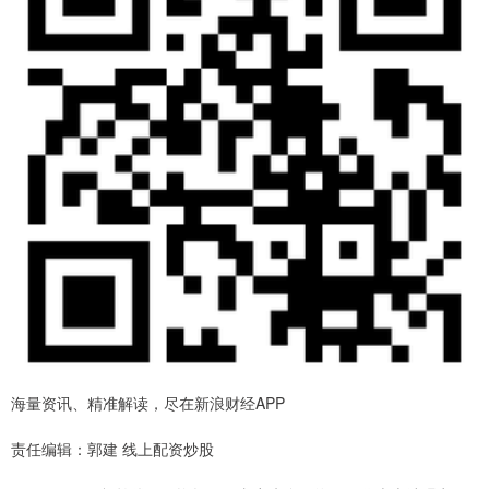
海量资讯、精准解读，尽在新浪财经APP
责任编辑：郭建 线上配资炒股