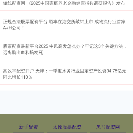
短线配资网 《2025中国家庭养老金融健康指数调研报告》发布
正规合法股票配资平台 顺丰在港交所敲钟上市 成物流行业首家
A+H公司！
股票配资最新平台2025 中风高发怎么办？牢记这3个关键方法，
远离脑出血和脑梗死
高效率配资开户 天津：一季度水务行业固定资产投资34.75亿元
同比增长113％
新手配资
太原股票配资
黑马配资网